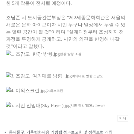
한 5개 작품이 전시될 예정이다.
조남준 시 도시공간본부장은 “제2세종문화회관은 서울의
새로운 문화 아이콘이자 시민 누구나 일상에서 누릴 수 있
는 열린 공간이 될 것”이라며 “설계과정부터 조성까지 전
과정을 투명하게 공개하고, 시민의 의견을 반영해 나갈
것”이라고 말했다.
한강 방향 조감도
여의대로 방향 조감도
야외스크린
시민 전망대(Sky Foyer)
인쇄
«
동대문구, 기후변화대응 리빙랩 성과보고회 및 정책포럼 개최