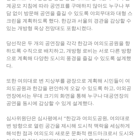
계공모 지침에 따라 공연표를 구매하지 않아도 누구나 부
담 없이 방문해 공연을 즐길 수 있도록 야외무대와 대형 스
크린을 계획하도록 했다. 한강과 서울의 경관을 감상할 수
있는 개방형 옥상 전망대도 포함시켰다.
당선작은 두 개의 공연장을 각각 한강과 여의도공원을 향
하도록 수직으로 배치하고, 개방형 로비는 서로 다른 방향
으로 계획해 다양한 도시의 풍경을 즐길 수 있도록 설계했
다.
또한 여의대로 변 지상부를 광장으로 계획해 시민들이 여
의도공원과 한강을 편안하게 오갈 수 있도록 하고, 야외공
연장에서는 무대 크기의 화면을 통해 누구나 대공연장의
공연을 동시에 감상할 수 있게 설계했다.
심사위원단은 심사평에서 “한강과 여의도공원, 여의대로
변 방향으로 열린 공간을 제시해 도시적 맥락을 세심하게
해석한 점과 여의도의 새로운 문화적 랜드마크로서 도시와