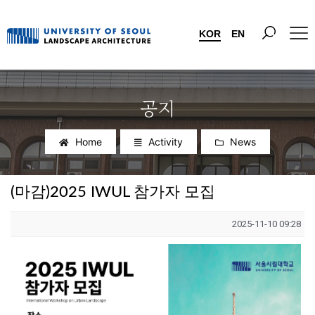
KOR
EN
공지
Home
Activity
News
(마감)2025 IWUL 참가자 모집
2025-11-10 09:28