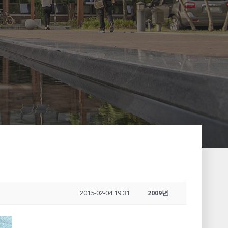
2015-02-04 19:31
2009년