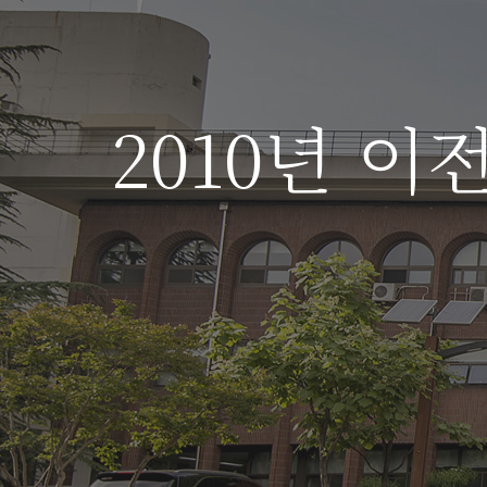
2010년 이