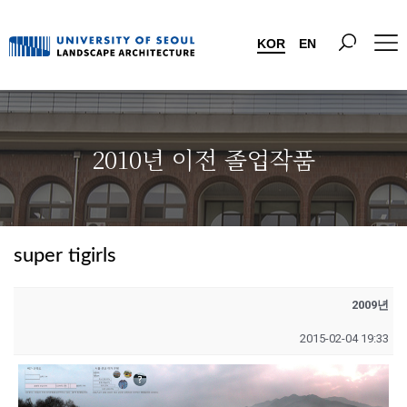
KOR
EN
2010년 이전 졸업작품
super tigirls
2009년
2015-02-04 19:33