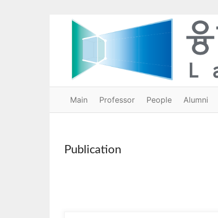
Main
Professor
People
Alumni
Publication